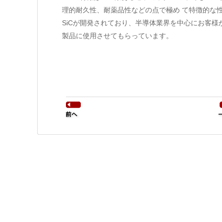
理的耐久性、耐薬品性などの点で極め て特徴的な
SiCが開発されており、半導体業界を中心にお客様
製品に使用させてもらっています。